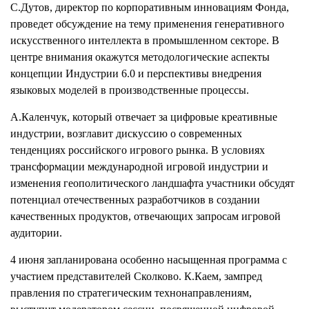
С.Дутов, директор по корпоративным инновациям Фонда,
проведет обсуждение на тему применения генеративного
искусственного интеллекта в промышленном секторе. В
центре внимания окажутся методологические аспекты
концепции Индустрии 6.0 и перспективы внедрения
языковых моделей в производственные процессы.
А.Каленчук, который отвечает за цифровые креативные
индустрии, возглавит дискуссию о современных
тенденциях российского игрового рынка. В условиях
трансформации международной игровой индустрии и
изменения геополитического ландшафта участники обсудят
потенциал отечественных разработчиков в создании
качественных продуктов, отвечающих запросам игровой
аудитории.
4 июня запланирована особенно насыщенная программа с
участием представителей Сколково. К.Каем, зампред
правления по стратегическим технонаправлениям,