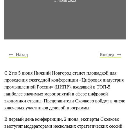
5 июня 2025
С 2 по 5 июня Нижний Новгород станет площадкой для
проведения ежегодной конференции «Цифровая индустрия
промышленной России» (ЦИПР), входящей в ТОП-5
наиболее значимых мероприятий в сфере цифровой
экономики страны. Представители Сколково войдут в число
ключевых участников деловой программы.
В первый день конференции, 2 июня, эксперты Сколково
выступят модераторами нескольких стратегических сессий.