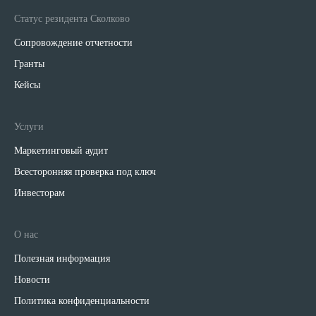
Статус резидента Сколково
Сопровождение отчетности
Гранты
Кейсы
Услуги
Маркетинговый аудит
Всесторонняя проверка под ключ
Инвесторам
О нас
Полезная информация
Новости
Политика конфиденциальности