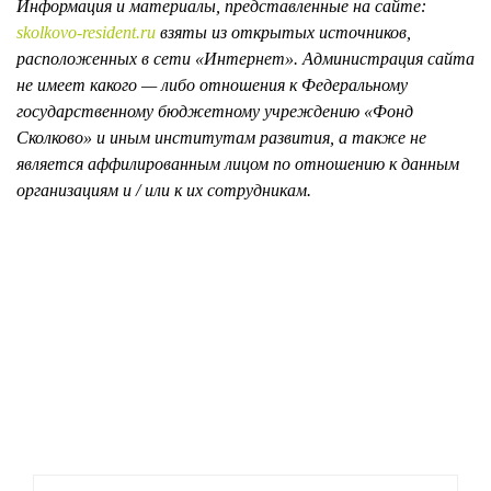
Информация и материалы, представленные на сайте:
skolkovo-resident.ru
взяты из открытых источников,
расположенных в сети «Интернет». Администрация сайта
не имеет какого — либо отношения к Федеральному
государственному бюджетному учреждению «Фонд
Сколково» и иным институтам развития, а также не
является аффилированным лицом по отношению к данным
организациям и / или к их сотрудникам.