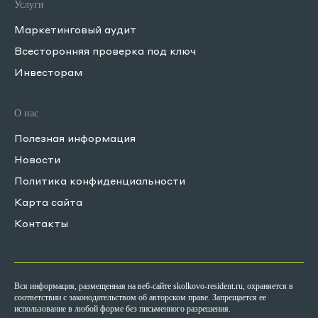
Услуги
Маркетинговый аудит
Всесторонняя проверка под ключ
Инвесторам
О нас
Полезная информация
Новости
Политика конфиденциальности
Карта сайта
Контакты
Вся информация, размещенная на веб-сайте skolkovo-resident.ru, охраняется в
соответствии с законодательством об авторском праве. Запрещается ее
использование в любой форме без письменного разрешения.