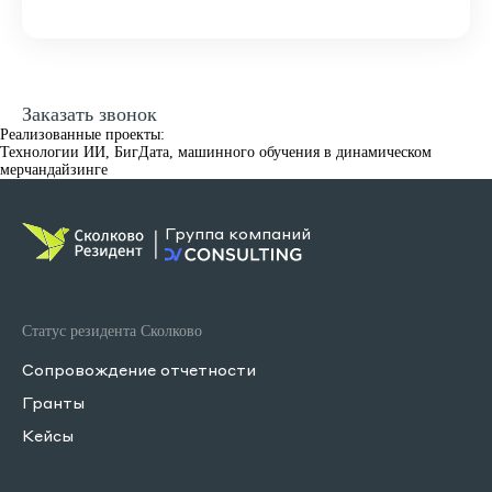
Заказать звонок
Реализованные проекты:
Технологии ИИ, БигДата, машинного обучения в динамическом
мерчандайзинге
Группа компаний
Статус резидента Сколково
Сопровождение отчетности
Гранты
Кейсы