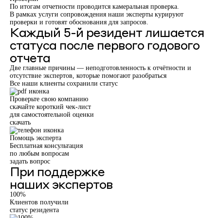
По итогам отчетности проводится камеральная проверка.
В рамках услуги
сопровождения
наши эксперты курируют
проверки и готовят обоснования для запросов.
Каждый 5-й резидент лишается
статуса после первого годового
отчета
Две главные причины — неподготовленность к отчётности и
отсутствие экспертов, которые помогают разобраться
Все наши клиенты сохранили статус
Проверьте свою компанию
скачайте короткий чек-лист
для самостоятельной оценки
скачать
Помощь эксперта
Бесплатная консультация
по любым вопросам
задать вопрос
При поддержке
наших экспертов
100%
Клиентов получили
статус резидента