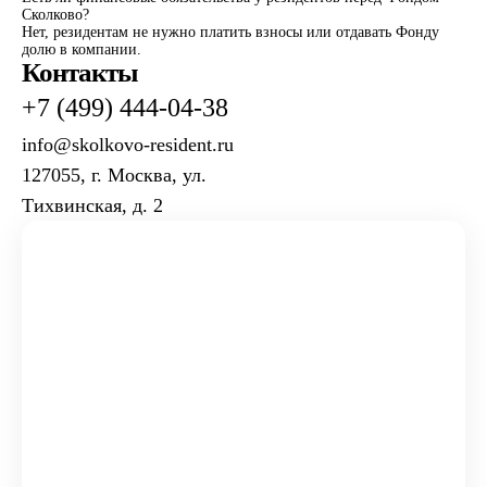
Сколково?
Нет, резидентам не нужно платить взносы или отдавать Фонду
долю в компании.
Контакты
+7 (499) 444-04-38
info@skolkovo-resident.ru
127055, г. Москва, ул.
Тихвинская, д. 2