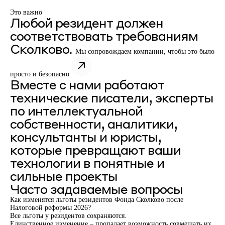
Это важно
Любой резидент должен
соответствовать требованиям
Сколково.
Мы сопровождаем компании, чтобы это было
просто и безопасно
Вместе с нами работают
технические писатели, эксперты
по интеллектуальной
собственности, аналитики,
консультанты и юристы,
которые превращают ваши
технологии в понятные и
сильные проекты
Часто задаваемые вопросы
Как изменятся льготы резидентов Фонда Сколково после
Налоговой реформы 2026?
Все льготы у резидентов сохраняются.
Единственное изменение – пропадает возможность совмещать их