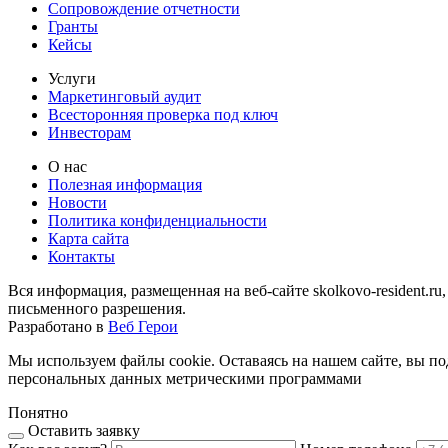
Сопровождение отчетности
Гранты
Кейсы
Услуги
Маркетинговый аудит
Всесторонняя проверка под ключ
Инвесторам
О нас
Полезная информация
Новости
Политика конфиденциальности
Карта сайта
Контакты
Вся информация, размещенная на веб-сайте skolkovo-resident.ru
письменного разрешения.
Разработано в
Веб Герои
Мы используем файлы cookie. Оставаясь на нашем сайте, вы п
персональных данных метрическими программами
Понятно
Оставить заявку