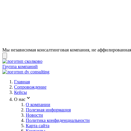
Мы независимая консалтинговая компания, не аффилированная 
Группа компаний
Главная
Сопровождение
Кейсы
О нас
О компании
Полезная информация
Новости
Политика конфиденциальности
Карта сайта
Контакты