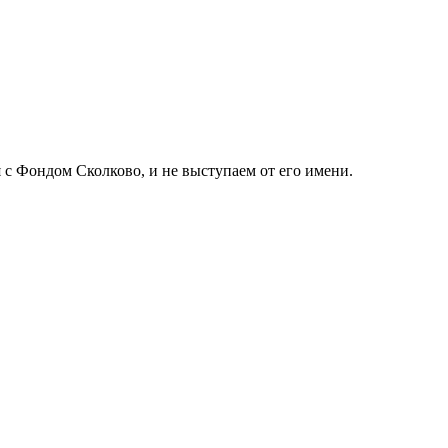
с Фондом Сколково, и не выступаем от его имени.