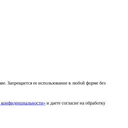
раве. Запрещается ее использование в любой форме без
 конфиденциальности»
и даете согласие на обработку