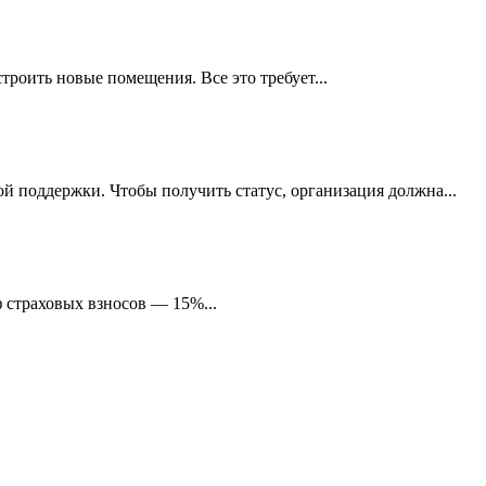
роить новые помещения. Все это требует...
 поддержки. Чтобы получить статус, организация должна...
 страховых взносов — 15%...