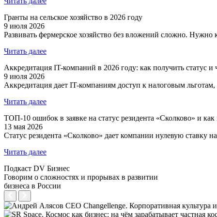
Читать далее
Гранты на сельское хозяйство в 2026 году
9 июля 2026
Развивать фермерское хозяйство без вложений сложно. Нужно к
Читать далее
Аккредитация IT-компаний в 2026 году: как получить статус и 
9 июля 2026
Аккредитация дает IT-компаниям доступ к налоговым льготам,
Читать далее
ТОП-10 ошибок в заявке на статус резидента «Сколково» и как
13 мая 2026
Статус резидента «Сколково» дает компании нулевую ставку н
Читать далее
Подкаст DV Бизнес
Говорим о сложностях и прорывах в развитии
бизнеса в России