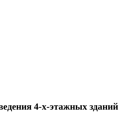
ведения 4-х-этажных зданий