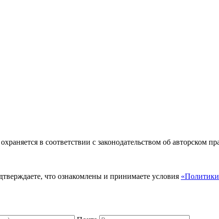
, охраняется в соответствии с законодательством об авторском п
одтверждаете, что ознакомлены и принимаете условия
«Политики