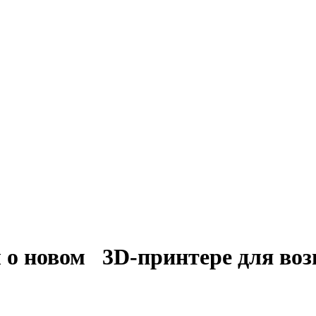
 о новом 3D-принтере для воз