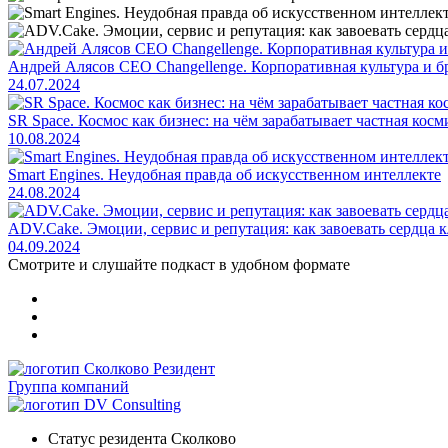
Андрей Алясов CEO Changellenge. Корпоративная культура и б
24.07.2024
SR Space. Космос как бизнес: на чём зарабатывает частная кос
10.08.2024
Smart Engines. Неудобная правда об искусственном интеллекте
24.08.2024
ADV.Cake. Эмоции, сервис и репутация: как завоевать сердца 
04.09.2024
Смотрите и слушайте
подкаст в удобном формате
Группа компаний
Статус резидента Сколково