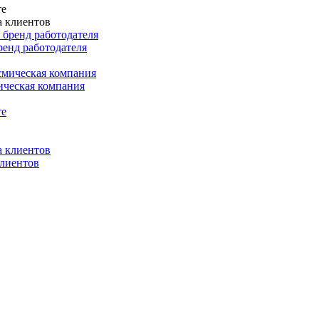
ренд работодателя
мическая компания
клиентов