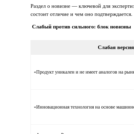
Раздел о новизне — ключевой для эксперти
состоит отличие и чем оно подтверждается.
Слабый против сильного: блок новизны
Слабая версия
«Продукт уникален и не имеет аналогов на рын
«Инновационная технология на основе машинн