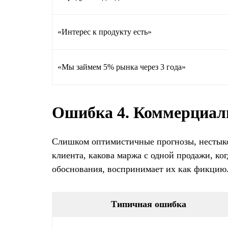
«Интерес к продукту есть»
«Мы займем 5% рынка через 3 года»
Ошибка 4. Коммерциал
Слишком оптимистичные прогнозы, нестыков
клиента, какова маржа с одной продажи, ко
обоснования, воспринимает их как фикцию
Типичная ошибка