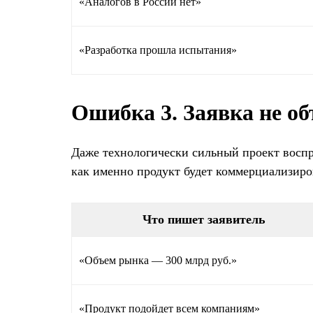
«Аналогов в России нет»
«Разработка прошла испытания»
Ошибка 3. Заявка не об
Даже технологически сильный проект воспри
как именно продукт будет коммерциализиро
Что пишет заявитель
«Объем рынка — 300 млрд руб.»
«Продукт подойдет всем компаниям»