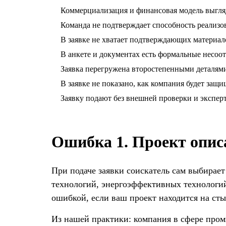
Коммерциализация и финансовая модель выгля
Команда не подтверждает способность реализов
В заявке не хватает подтверждающих материал
В анкете и документах есть формальные несоот
Заявка перегружена второстепенными деталями
В заявке не показано, как компания будет защ
Заявку подают без внешней проверки и эксперт
Ошибка 1. Проект опис
При подаче заявки соискатель сам выбирае
технологий, энергоэффективных технологи
ошибкой, если ваш проект находится на сты
Из нашей практики: компания в сфере пром