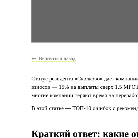
Статус резидента «Сколково» дает компани
взносов — 15% на выплаты сверх 1,5 МРОТ 
многие компании теряют время на перерабо
В этой статье — ТОП-10 ошибок с рекоменд
Краткий ответ: какие 