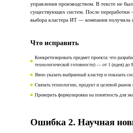
управления производством. В тексте не был
существующих систем. После переработки —
выбора кластера ИТ — компания получила с
Что исправить
Конкретизировать предмет проекта: что разраба
технологической готовности) — от 1 (идея) до 9
Явно указать выбранный кластер и показать со
Связать технологию, продукт и целевой рынок 
Проверить формулировки на понятность для экс
Ошибка 2. Научная нов