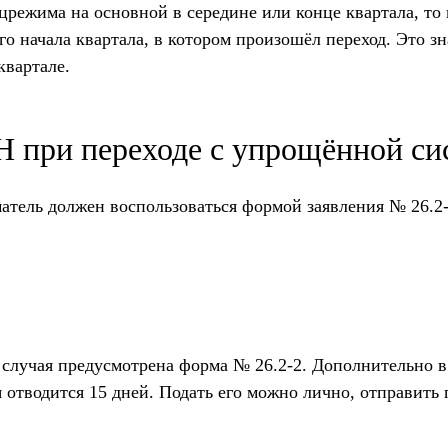
режима на основной в середине или конце квартала, то
го начала квартала, в котором произошёл переход. Это зн
квартале.
 при переходе с упрощённой си
атель должен воспользоваться формой заявления № 26.2-
 случая предусмотрена форма № 26.2-2. Дополнительно в
я отводится 15 дней. Подать его можно лично, отправить