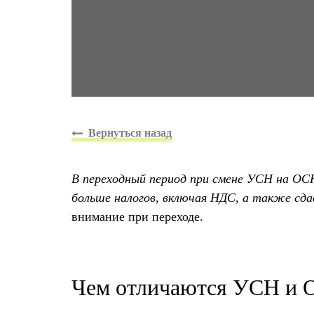
В переходный период при смене УСН на ОС
больше налогов, включая НДС, а также сд
внимание при переходе.
Чем отличаются УСН и