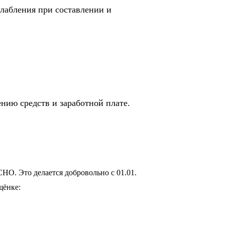
лабления при составлении и
нию средств и заработной плате.
НО. Это делается добровольно с 01.01.
щёнке: