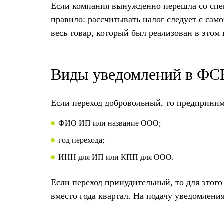
Если компания вынужденно перешла со спец
правило: рассчитывать налог следует с само
весь товар, который был реализован в этом 
Виды уведомлений в ФСН
Если переход добровольный, то предприним
ФИО ИП или название ООО;
год перехода;
ИНН для ИП или КПП для ООО.
Если переход принудительный, то для этого
вместо года квартал. На подачу уведомлени