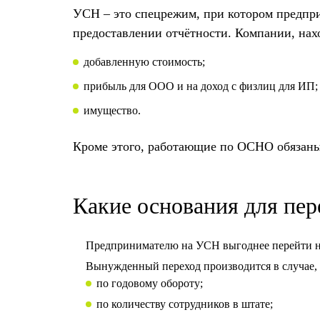
УСН – это спецрежим, при котором предпри
предоставлении отчётности. Компании, нахо
добавленную стоимость;
прибыль для ООО и на доход с физлиц для ИП;
имущество.
Кроме этого, работающие по ОСНО обязаны 
Какие основания для пе
Предпринимателю на УСН выгоднее перейти на 
Вынужденный переход производится в случае,
по годовому обороту;
по количеству сотрудников в штате;