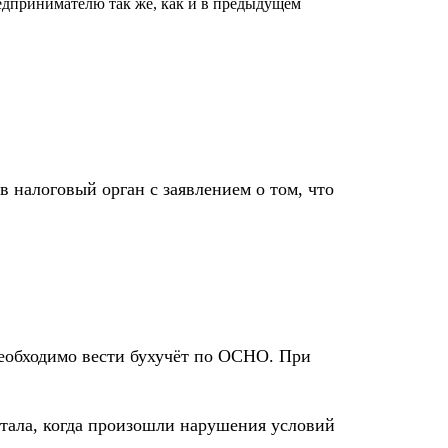
предпринимателю так же, как и в предыдущем
 налоговый орган с заявлением о том, что
необходимо вести бухучёт по ОСНО. При
ртала, когда произошли нарушения условий