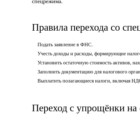
спецрежима.
Правила перехода со спе
Подать заявление в ФНС.
Учесть доходы и расходы, формирующие налог
Установить остаточную стоимость активов, нах
Заполнить документацию для налогового орган
Выплатить полагающиеся налоги, включая НД
Переход с упрощёнки на 