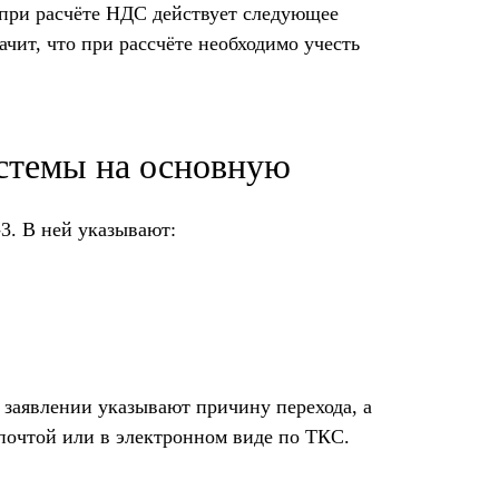
 при расчёте НДС действует следующее
ачит, что при рассчёте необходимо учесть
стемы на основную
3. В ней указывают:
 заявлении указывают причину перехода, а
 почтой или в электронном виде по ТКС.