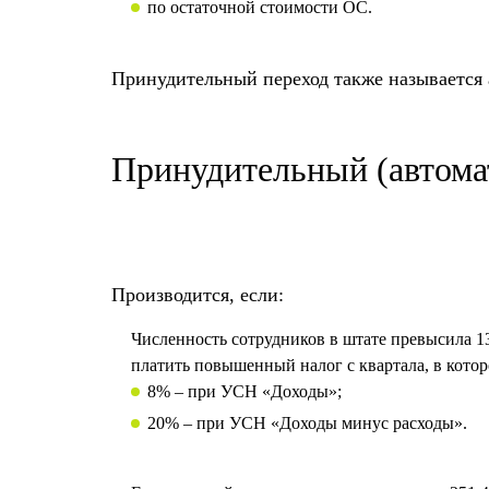
по остаточной стоимости ОС.
Принудительный переход также называется
Принудительный (автома
Производится, если:
Численность сотрудников в штате превысила 130
платить повышенный налог с квартала, в кот
8% – при УСН «Доходы»;
20% – при УСН «Доходы минус расходы».