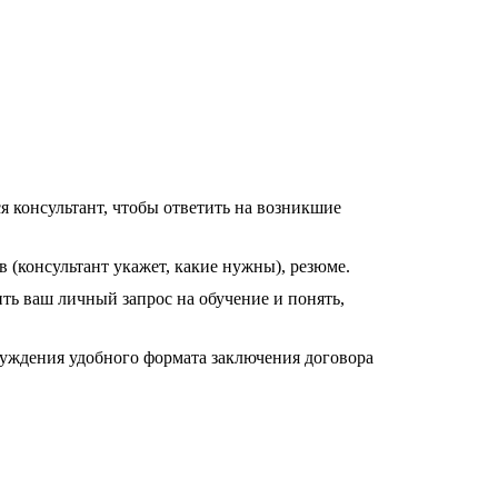
ся консультант, чтобы ответить на возникшие
 (консультант укажет, какие нужны), резюме.
ть ваш личный запрос на обучение и понять,
бсуждения удобного формата заключения договора