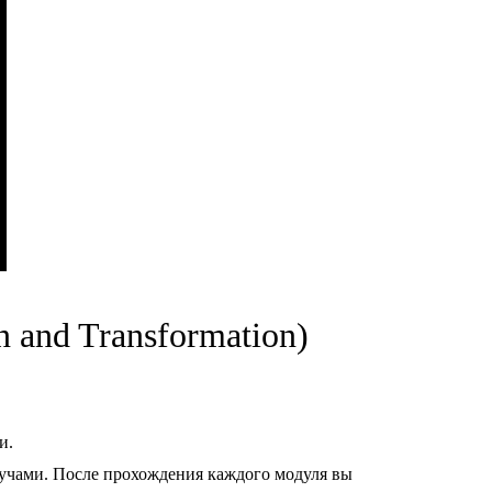
 and Transformation)
и.
оучами. После прохождения каждого модуля вы