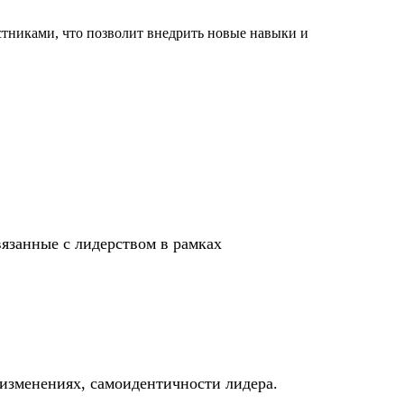
астниками, что позволит внедрить новые навыки и
вязанные с лидерством в рамках
 изменениях, самоидентичности лидера.