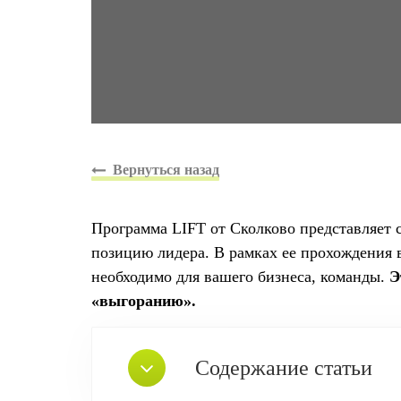
Программа LIFT от Сколково представляет 
позицию лидера. В рамках ее прохождения в
необходимо для вашего бизнеса, команды.
Э
«выгоранию».
Содержание статьи