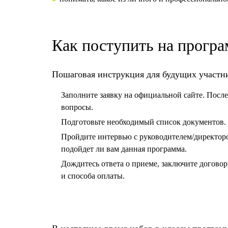
Как поступить на прогр
Пошаговая инструкция для будущих участн
Заполните заявку на официальной сайте. После 
вопросы.
Подготовьте необходимый список документов. Р
Пройдите интервью с руководителем/директоро
подойдет ли вам данная программа.
Дождитесь ответа о приеме, заключите договор
и способа оплаты.