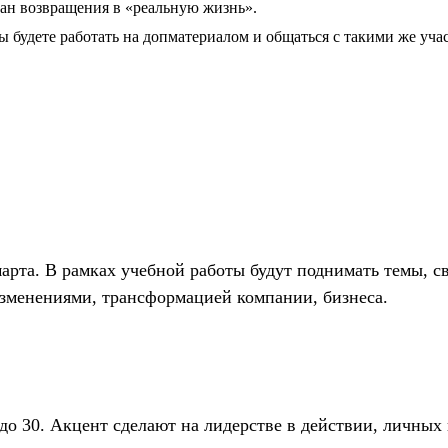
ан возвращения в «реальную жизнь».
ы будете работать на допматериалом и общаться с такими же уч
марта. В рамках учебной работы будут поднимать темы, с
зменениями, трансформацией компании, бизнеса.
 до 30. Акцент сделают на лидерстве в действии, личных