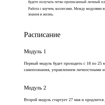
будете получать четко прописанный личный пл
Работа с коучем, коллегами. Между модулями в
знания в жизнь.
Расписание
Модуль 1
Первый модуль будет проходить с 18 по 25 
самопознания, управлением личностными и
Модуль 2
Второй модуль стартует 27 мая и продлится