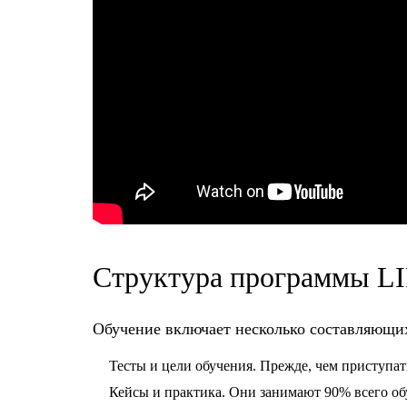
Структура программы LIFT
Обучение включает несколько составляющи
Тесты и цели обучения. Прежде, чем приступат
Кейсы и практика. Они занимают 90% всего об