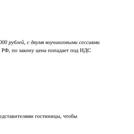
0 рублей, с двумя коучинговыми сессиями
 РФ, по закону цена попадает под НДС
редставителями гостиницы, чтобы