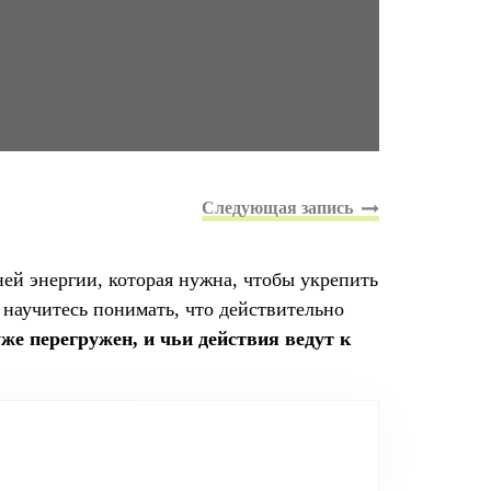
й энергии, которая нужна, чтобы укрепить
 научитесь понимать, что действительно
уже перегружен, и чьи действия ведут к