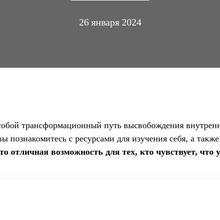
26 января 2024
собой трансформационный путь высвобождения внутренне
ы познакомитесь с ресурсами для изучения себя, а также
то отличная возможность для тех, кто чувствует, что 