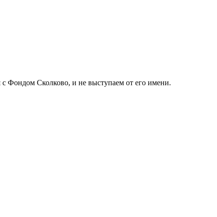
с Фондом Сколково, и не выступаем от его имени.