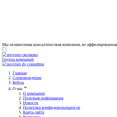
Мы независимая консалтинговая компания, не аффилированная 
Группа компаний
Главная
Сопровождение
Кейсы
О нас
О компании
Полезная информация
Новости
Политика конфиденциальности
Карта сайта
Контакты