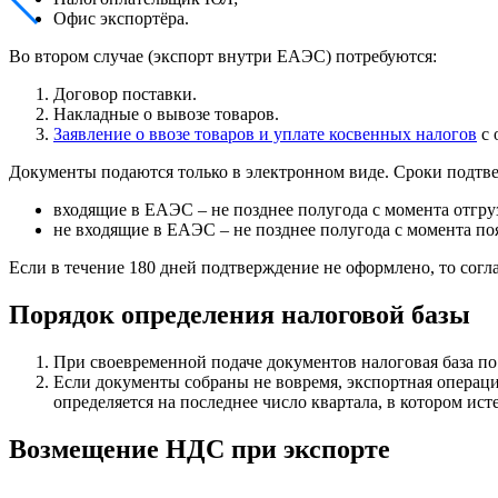
Офис экспортёра.
Во втором случае (экспорт внутри ЕАЭС) потребуются:
Договор поставки.
Накладные о вывозе товаров.
Заявление о ввозе товаров и уплате косвенных налогов
с 
Документы подаются только в электронном виде. Сроки подтве
входящие в ЕАЭС – не позднее полугода с момента отгру
не входящие в ЕАЭС – не позднее полугода с момента п
Если в течение 180 дней подтверждение не оформлено, то сог
Порядок определения налоговой базы
При своевременной подаче документов налоговая база по
Если документы собраны не вовремя, экспортная операция
определяется на последнее число квартала, в котором ист
Возмещение НДС при экспорте