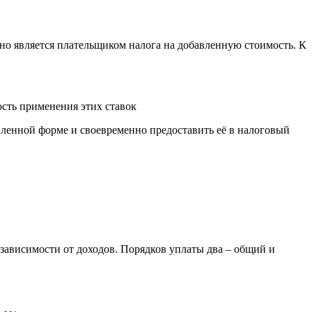
но является плательщиком налога на добавленную стоимость. К
сть применения этих ставок
ленной форме и своевременно предоставить её в налоговый
зависимости от доходов. Порядков уплаты два – общий и