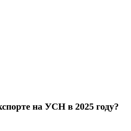
спорте на УСН в 2025 году?