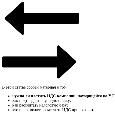
В этой статье собран материал о том:
нужно ли платить НДС
компании, находящейся
на У
как подтвердить нулевую ставку;
как рассчитать налоговую базу;
кто и как может возместить НДС при экспорте.