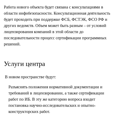
Работа нового объекта будет связана с консультациями в
области инфобезопасности. Консультационная деятельность
будет проходить при поддержке ФСБ, ФСТЭК, ФСО РФ и
других ведомств. Объем может быть разным – от условий
лицензирования компаний в этой области до
последовательности процесс сертификации программных
решений.
Услуги центра
В новом пространстве будут:
Разъяснять положения нормативной документации и
требований в лицензировании, а также сертификации
работ по ИБ. В эту же категорию вопроса входит
постановка научно-исследовательских и опытно-
конструкторских работ.