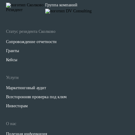
Группа компаний
Статус резидента Сколково
Сопровождение отчетности
Гранты
Кейсы
Услуги
Маркетинговый аудит
Всесторонняя проверка под ключ
Инвесторам
О нас
Полезная информация