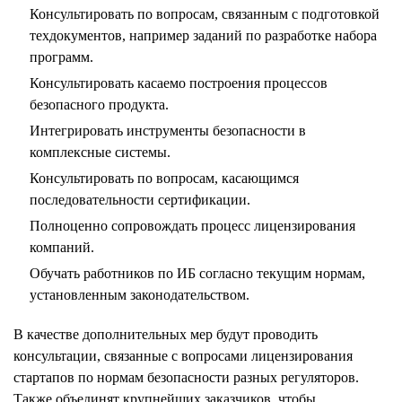
Консультировать по вопросам, связанным с подготовкой
техдокументов, например заданий по разработке набора
программ.
Консультировать касаемо построения процессов
безопасного продукта.
Интегрировать инструменты безопасности в
комплексные системы.
Консультировать по вопросам, касающимся
последовательности сертификации.
Полноценно сопровождать процесс лицензирования
компаний.
Обучать работников по ИБ согласно текущим нормам,
установленным законодательством.
В качестве дополнительных мер будут проводить
консультации, связанные с вопросами лицензирования
стартапов по нормам безопасности разных регуляторов.
Также объединят крупнейших заказчиков, чтобы