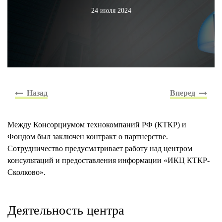
24 июля 2024
Между Консорциумом технокомпаний РФ (КТКР) и
Фондом был заключен контракт о партнерстве.
Сотрудничество предусматривает работу над центром
консультаций и предоставления информации «ИКЦ КТКР-
Сколково».
Деятельность центра