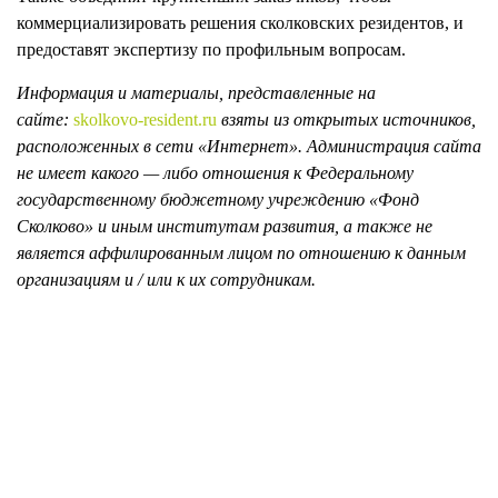
коммерциализировать решения сколковских резидентов, и
предоставят экспертизу по профильным вопросам.
Информация и материалы, представленные на
сайте:
skolkovo-resident.ru
взяты из открытых источников,
расположенных в сети «Интернет». Администрация сайта
не имеет какого — либо отношения к Федеральному
государственному бюджетному учреждению «Фонд
Сколково» и иным институтам развития, а также не
является аффилированным лицом по отношению к данным
организациям и / или к их сотрудникам.