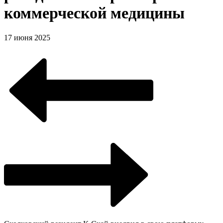
коммерческой медицины
17 июня 2025