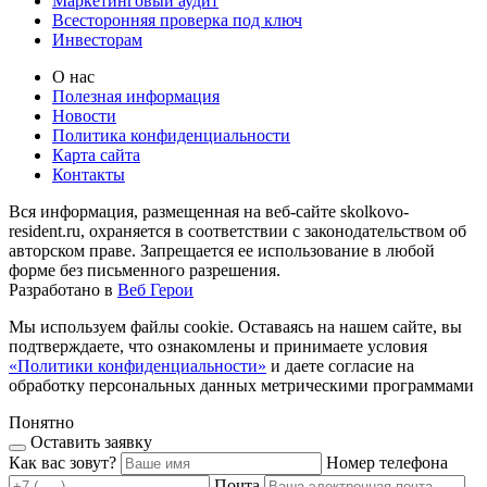
Маркетинговый аудит
Всесторонняя проверка под ключ
Инвесторам
О нас
Полезная информация
Новости
Политика конфиденциальности
Карта сайта
Контакты
Вся информация, размещенная на веб-сайте skolkovo-
resident.ru, охраняется в соответствии с законодательством об
авторском праве. Запрещается ее использование в любой
форме без письменного разрешения.
Разработано в
Веб Герои
Мы используем файлы cookie. Оставаясь на нашем сайте, вы
подтверждаете, что ознакомлены и принимаете условия
«Политики конфиденциальности»
и даете согласие на
обработку персональных данных метрическими программами
Понятно
Оставить заявку
Как вас зовут?
Номер телефона
Почта