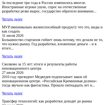
За последние три года в России изменилось многое.
Иностранные игроки ушли, спрос на отечественные
разработки резко вырос, государство обратило внимание...
Читать далее
MVP (минимально жизнеспособный продукт): что это, виды и
как создать
31 июля 2026
Большинство стартапов гибнет лишь потому, что делали не то,
что нужно рынку. Год разработки, вложенные деньги – и в
итоге...
Читать далее
Сколково за 15 лет: итоги и результаты работы
инновационного центра
27 июля 2026
2010 год: президент Медведев подписывает закон об
инновационном центре. «Российская Кремниевая долина»
тогда звучало как фантастика. Прошло пятнадцать лет и...
Читать далее
Трансфер технологий: как разработки доходят до рынка