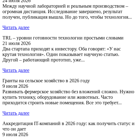
24 июля 2026
Между научной лабораторией и реальным производством –
огромная дистанция. Исследование завершено, результат
получен, публикация вышла. Но до того, чтобы технология...
Читать далее
TRL – уровни готовности технологии простыми словами
21 июля 2026
Два стартапа приходят к инвестору. Оба говорят: «У нас
крутая технология». Один показывает научную статью.
Другой – работающий прототип, уже...
Читать далее
Гранты на сельское хозяйство в 2026 году
9 июля 2026
Развивать фермерское хозяйство без вложений сложно. Нужно
купить технику, оборудование или животных. Часто
приходится строить новые помещения. Все это требует...
Читать далее
Аккредитация IT-компаний в 2026 году: как получить статус и
что он дает
9 июля 2026