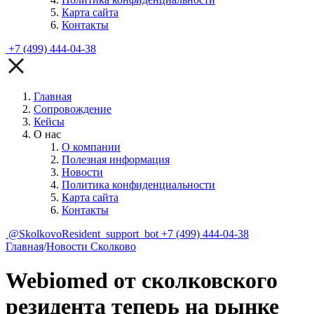
Карта сайта
Контакты
+7 (499) 444-04-38
Главная
Сопровождение
Кейсы
О нас
О компании
Полезная информация
Новости
Политика конфиденциальности
Карта сайта
Контакты
@SkolkovoResident_support_bot
+7 (499) 444-04-38
Главная
/
Новости Сколково
Webiomed от сколковского
резидента теперь на рынке