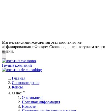
Мы независимая консалтинговая компания, не
аффилированная с Фондом Сколково, и не выступаем от его
имени.
Группа компаний
Главная
Сопровождение
Кейсы
О нас
О компании
Полезная информация
Новости
Политика конфиденциальности