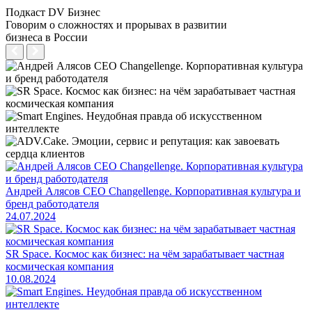
Подкаст DV Бизнес
Говорим о сложностях и прорывах в развитии
бизнеса в России
Андрей Алясов CEO Changellenge. Корпоративная культура и
бренд работодателя
24.07.2024
SR Space. Космос как бизнес: на чём зарабатывает частная
космическая компания
10.08.2024