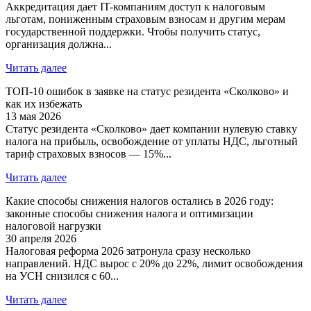
Аккредитация дает IT-компаниям доступ к налоговым
льготам, пониженным страховым взносам и другим мерам
государственной поддержки. Чтобы получить статус,
организация должна...
Читать далее
ТОП-10 ошибок в заявке на статус резидента «Сколково» и
как их избежать
13 мая 2026
Статус резидента «Сколково» дает компании нулевую ставку
налога на прибыль, освобождение от уплаты НДС, льготный
тариф страховых взносов — 15%...
Читать далее
Какие способы снижения налогов остались в 2026 году:
законные способы снижения налога и оптимизации
налоговой нагрузки
30 апреля 2026
Налоговая реформа 2026 затронула сразу несколько
направлений. НДС вырос с 20% до 22%, лимит освобождения
на УСН снизился с 60...
Читать далее