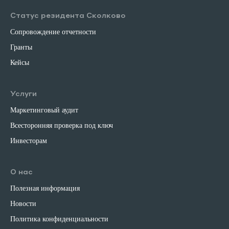
Статус резидента Сколково
Сопровождение отчетности
Гранты
Кейсы
Услуги
Маркетинговый аудит
Всесторонняя проверка под ключ
Инвесторам
О нас
Полезная информация
Новости
Политика конфиденциальности