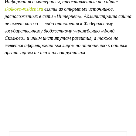
Информация и материалы, представленные на сайте:
skolkovo-resident.ru
взяты из открытых источников,
расположенных в сети «Интернет». Администрация сайта
не имеет какого — либо отношения к Федеральному
государственному бюджетному учреждению «Фонд
Сколково» и иным институтам развития, а также не
является аффилированным лицом по отношению к данным
организациям и / или к их сотрудникам.