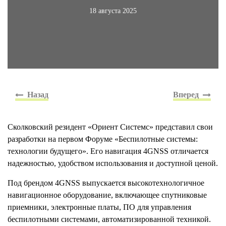
18 августа 2025
Сколковский резидент «Ориент Системс» представил свои
разработки на первом Форуме «Беспилотные системы:
технологии будущего». Его навигация 4GNSS отличается
надежностью, удобством использования и доступной ценой.
Под брендом 4GNSS выпускается высокотехнологичное
навигационное оборудование, включающее спутниковые
приемники, электронные платы, ПО для управления
беспилотными системами, автоматизированной техникой.