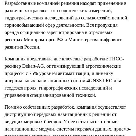
Разработанные компанией решения находят применение в
различных отраслях – от геодезических измерений,
гидрографических исследований до сельскохозяйственной,
горнодобывающей сфер деятельности. Вся продукция
бренда официально зарегистрирована в отраслевых
реестрах Минпромторге РФ и Министерства цифрового
развития России.
Компания представила две ключевые разработки: ГНСС-
ресивер Dekart-AG, оптимизирующий агротехнические
процессы с 75% уровнем автоматизации, и линейку
инерциальных навигационных систем 4GNSS PRO для
геодезконтроля, гидрографических исследований и
управления специализированной техникой.
Помимо собственных разработок, компания осуществляет
дистрибуцию передовых навигационных решений от
ведущих мировых брендов. У нее есть: высокоточные
навигационные модули, системы передачи данных, приемо-