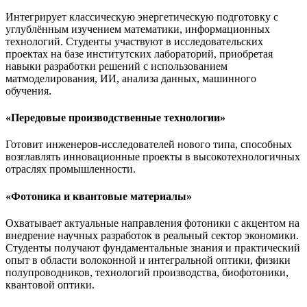
Интегрирует классическую энергетическую подготовку с
углублённым изучением математики, информационных
технологий. Студенты участвуют в исследовательских
проектах на базе институтских лабораторий, приобретая
навыки разработки решений с использованием
матмоделирования, ИИ, анализа данных, машинного
обучения.
«Передовые производственные технологии»
Готовит инженеров-исследователей нового типа, способных
возглавлять инновационные проекты в высокотехнологичных
отраслях промышленности.
«Фотоника и квантовые материалы»
Охватывает актуальные направления фотоники с акцентом на
внедрение научных разработок в реальный сектор экономики.
Студенты получают фундаментальные знания и практический
опыт в области волоконной и интегральной оптики, физики
полупроводников, технологий производства, биофотоники,
квантовой оптики.