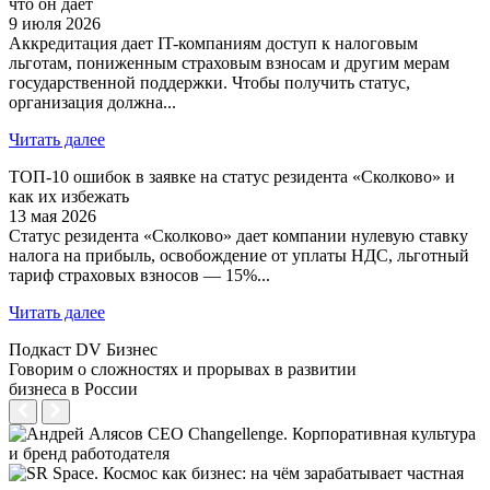
что он дает
9 июля 2026
Аккредитация дает IT-компаниям доступ к налоговым
льготам, пониженным страховым взносам и другим мерам
государственной поддержки. Чтобы получить статус,
организация должна...
Читать далее
ТОП-10 ошибок в заявке на статус резидента «Сколково» и
как их избежать
13 мая 2026
Статус резидента «Сколково» дает компании нулевую ставку
налога на прибыль, освобождение от уплаты НДС, льготный
тариф страховых взносов — 15%...
Читать далее
Подкаст DV Бизнес
Говорим о сложностях и прорывах в развитии
бизнеса в России