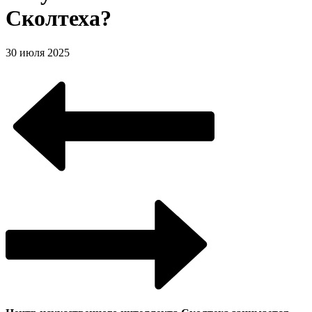
Сколтеха?
30 июля 2025