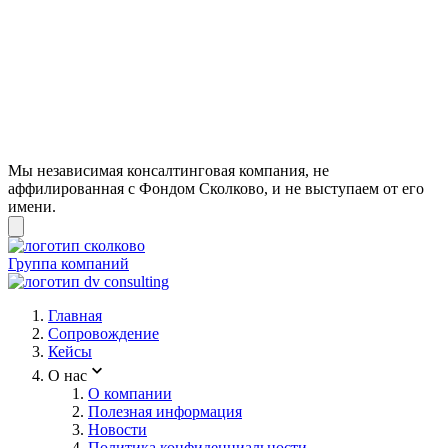
Мы независимая консалтинговая компания, не
аффилированная с Фондом Сколково, и не выступаем от его
имени.
Группа компаний
Главная
Сопровождение
Кейсы
О нас
О компании
Полезная информация
Новости
Политика конфиденциальности