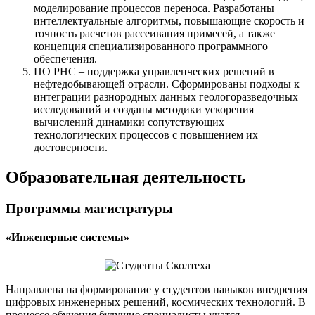
моделирование процессов переноса. Разработаны
интеллектуальные алгоритмы, повышающие скорость и
точность расчетов рассеивания примесей, а также
концепция специализированного программного
обеспечения.
ПО РНС – поддержка управленческих решений в
нефтедобывающей отрасли. Сформированы подходы к
интеграции разнородных данных геологоразведочных
исследований и созданы методики ускорения
вычислений динамики сопутствующих
технологических процессов с повышением их
достоверности.
Образовательная деятельность
Программы магистратуры
«Инженерные системы»
Направлена на формирование у студентов навыков внедрения
цифровых инженерных решений, космических технологий. В
процессе обучения будущие специалисты учатся