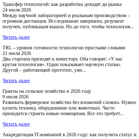
Трансфер технологий: как разработки доходят до рынка
24 июля 2026
Между научной лабораторией и реальным производством –
огромная дистанция. Исследование завершено, результат
получен, публикация вышла. Но до того, чтобы технология...
Читать далее
TRL – уровни готовности технологии простыми словами
21 июля 2026
Два стартапа приходят к инвестору. Оба говорят: «У нас
крутая технология». Один показывает научную статью.
Другой – работающий прототип, уже...
Читать далее
Гранты на сельское хозяйство в 2026 году
9 июля 2026
Развивать фермерское хозяйство без вложений сложно. Нужно
купить технику, оборудование или животных. Часто
приходится строить новые помещения. Все это требует...
Читать далее
Аккредитация IT-компаний в 2026 году: как получить статус и