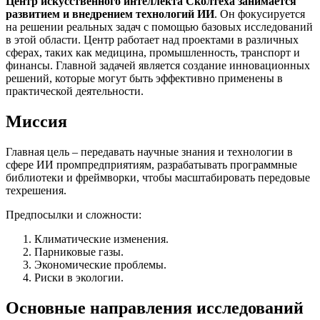
Центр искусственного интеллекта Сколтеха занимается
развитием и внедрением технологий ИИ
. Он фокусируется
на решении реальных задач с помощью базовых исследований
в этой области. Центр работает над проектами в различных
сферах, таких как медицина, промышленность, транспорт и
финансы. Главной задачей является создание инновационных
решений, которые могут быть эффективно применены в
практической деятельности.
Миссия
Главная цель – передавать научные знания и технологии в
сфере ИИ промпредприятиям, разрабатывать программные
библиотеки и фреймворки, чтобы масштабировать передовые
техрешения.
Предпосылки и сложности:
Климатические изменения.
Парниковые газы.
Экономические проблемы.
Риски в экологии.
Основные направления исследований