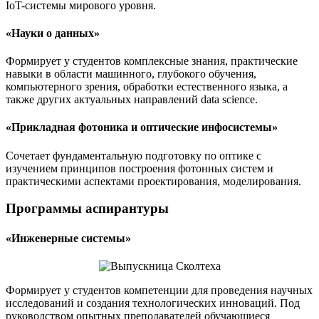
IoT-системы мирового уровня.
«Науки о данных»
Формирует у студентов комплексные знания, практические
навыки в области машинного, глубокого обучения,
компьютерного зрения, обработки естественного языка, а
также других актуальных направлений data science.
«Прикладная фотоника и оптические инфосистемы»
Сочетает фундаментальную подготовку по оптике с
изучением принципов построения фотонных систем и
практическими аспектами проектирования, моделирования.
Программы аспирантуры
«Инженерные системы»
Формирует у студентов компетенции для проведения научных
исследований и создания технологических инноваций. Под
руководством опытных преподавателей обучающиеся