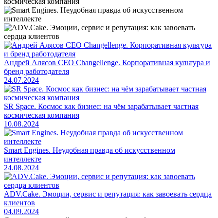
Андрей Алясов CEO Changellenge. Корпоративная культура и
бренд работодателя
24.07.2024
SR Space. Космос как бизнес: на чём зарабатывает частная
космическая компания
10.08.2024
Smart Engines. Неудобная правда об искусственном
интеллекте
24.08.2024
ADV.Cake. Эмоции, сервис и репутация: как завоевать сердца
клиентов
04.09.2024