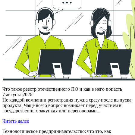
Что такое реестр отечественного ПО и как в него попасть
7 августа 2026
Не каждой компании регистрация нужна сразу после выпуска
продукта. Чаще всего вопрос возникает перед участием в
государственных закупках или переговорами...
Читать далее
Технологическое предпринимательство: что это, как