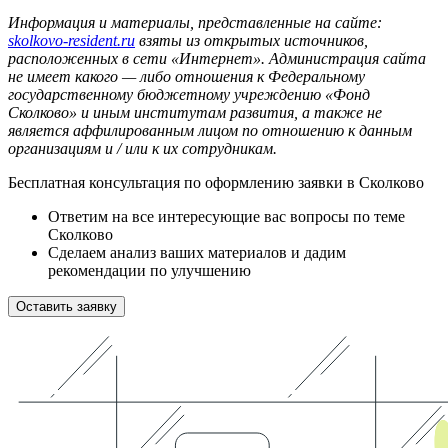
Информация и материалы, представленные на сайте:
skolkovo-resident.ru
взяты из открытых источников,
расположенных в сети «Интернет». Администрация сайта
не имеет какого — либо отношения к Федеральному
государственному бюджетному учреждению «Фонд
Сколково» и иным институтам развития, а также не
является аффилированным лицом по отношению к данным
организациям и / или к их сотрудникам.
Бесплатная консультация
по оформлению заявки в Сколково
Ответим на все интересующие вас вопросы по теме
Сколково
Сделаем анализ ваших материалов и дадим
рекомендации по улучшению
Оставить заявку