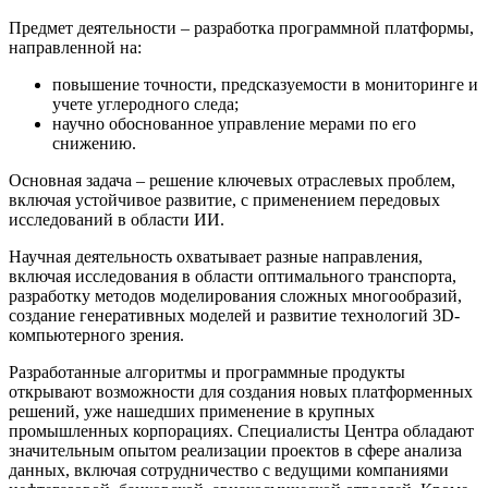
Предмет деятельности – разработка программной платформы,
направленной на:
повышение точности, предсказуемости в мониторинге и
учете углеродного следа;
научно обоснованное управление мерами по его
снижению.
Основная задача – решение ключевых отраслевых проблем,
включая устойчивое развитие, с применением передовых
исследований в области ИИ.
Научная деятельность охватывает разные направления,
включая исследования в области оптимального транспорта,
разработку методов моделирования сложных многообразий,
создание генеративных моделей и развитие технологий 3D-
компьютерного зрения.
Разработанные алгоритмы и программные продукты
открывают возможности для создания новых платформенных
решений, уже нашедших применение в крупных
промышленных корпорациях. Специалисты Центра обладают
значительным опытом реализации проектов в сфере анализа
данных, включая сотрудничество с ведущими компаниями