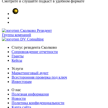
Смотрите и слушайте
подкаст в удобном формате
Группа компаний
Статус резидента Сколково
Сопровождение отчетности
Гранты
Кейсы
Услуги
Маркетинговый аудит
Всесторонняя проверка под ключ
Инвесторам
О нас
Полезная информация
Новости
Политика конфиденциальности
Карта сайта