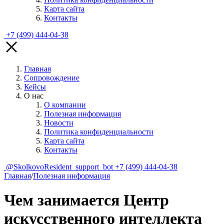
Карта сайта
Контакты
+7 (499) 444-04-38
Главная
Сопровождение
Кейсы
О нас
О компании
Полезная информация
Новости
Политика конфиденциальности
Карта сайта
Контакты
@SkolkovoResident_support_bot
+7 (499) 444-04-38
Главная
/
Полезная информация
Чем занимается Центр
искусственного интеллекта