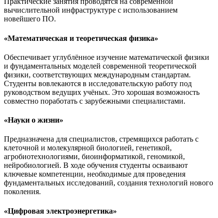
Практические занятия проводятся на современной
вычислительной инфраструктуре с использованием
новейшего ПО.
«Математическая и теоретическая физика»
Обеспечивает углублённое изучение математической физики
и фундаментальных моделей современной теоретической
физики, соответствующих международным стандартам.
Студенты вовлекаются в исследовательскую работу под
руководством ведущих учёных. Это хорошая возможность
совместно поработать с зарубежными специалистами.
«Науки о жизни»
Предназначена для специалистов, стремящихся работать с
клеточной и молекулярной биологией, генетикой,
агробиотехнологиями, биоинформатикой, геномикой,
нейробиологией. В ходе обучения студенты осваивают
ключевые компетенции, необходимые для проведения
фундаментальных исследований, создания технологий нового
поколения.
«Цифровая электроэнергетика»