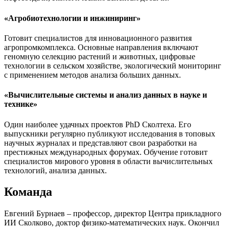
«Агробиотехнологии и инжиниринг»
Готовит специалистов для инновационного развития
агропромкомплекса. Основные направления включают
геномную селекцию растений и животных, цифровые
технологии в сельском хозяйстве, экологический мониторинг
с применением методов анализа больших данных.
«Вычислительные системы и анализ данных в науке и
технике»
Один наиболее удачных проектов PhD Сколтеха. Его
выпускники регулярно публикуют исследования в топовых
научных журналах и представляют свои разработки на
престижных международных форумах. Обучение готовит
специалистов мирового уровня в области вычислительных
технологий, анализа данных.
Команда
Евгений Бурнаев – профессор, директор Центра прикладного
ИИ Сколково, доктор физико-математических наук. Окончил