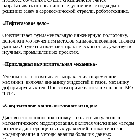
разрабатывать инновационные, устойчивые подходы к
решению задач в аэрокосмической отрасли, робототехнике.
«Нефтегазовое дело»
Обеспечивает фундаментальную инженерную подготовку,
дополненную изучением методов матмоделирования, анализа
данных. Студенты получают практический опыт, участвуя в
научных, промышленных проектах.
«Прикладная вычислительная механика»
Учебный план охватывает направления современной
механики, включая динамику жидкостей и газов, механику
деформируемых тел. При этом применяются технологии МО
и ИИ.
«Современные вычислительные методы»
Даёт всестороннюю подготовку в области актуального
математического моделирования, включая численные методы
решения дифференциальных уравнений, стохастическое
моделирование и методы анализа больших данных.