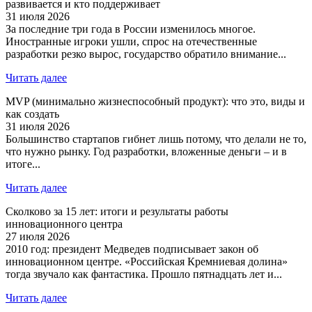
развивается и кто поддерживает
31 июля 2026
За последние три года в России изменилось многое.
Иностранные игроки ушли, спрос на отечественные
разработки резко вырос, государство обратило внимание...
Читать далее
MVP (минимально жизнеспособный продукт): что это, виды и
как создать
31 июля 2026
Большинство стартапов гибнет лишь потому, что делали не то,
что нужно рынку. Год разработки, вложенные деньги – и в
итоге...
Читать далее
Сколково за 15 лет: итоги и результаты работы
инновационного центра
27 июля 2026
2010 год: президент Медведев подписывает закон об
инновационном центре. «Российская Кремниевая долина»
тогда звучало как фантастика. Прошло пятнадцать лет и...
Читать далее