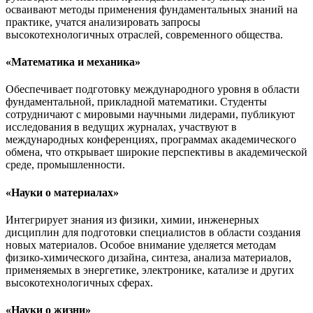
осваивают методы применения фундаментальных знаний на
практике, учатся анализировать запросы
высокотехнологичных отраслей, современного общества.
«Математика и механика»
Обеспечивает подготовку международного уровня в области
фундаментальной, прикладной математики. Студенты
сотрудничают с мировыми научными лидерами, публикуют
исследования в ведущих журналах, участвуют в
международных конференциях, программах академического
обмена, что открывает широкие перспективы в академической
среде, промышленности.
«Науки о материалах»
Интегрирует знания из физики, химии, инженерных
дисциплин для подготовки специалистов в области создания
новых материалов. Особое внимание уделяется методам
физико-химического дизайна, синтеза, анализа материалов,
применяемых в энергетике, электронике, катализе и других
высокотехнологичных сферах.
«Науки о жизни»