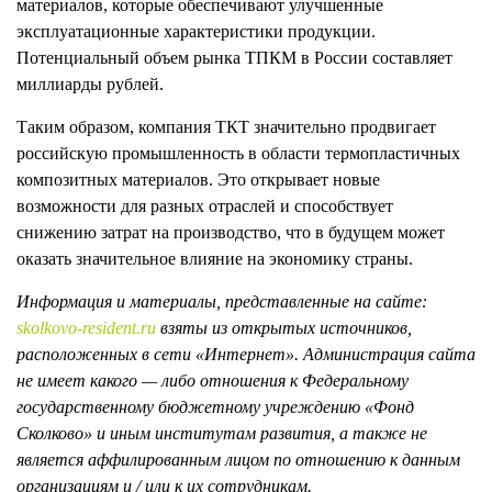
материалов, которые обеспечивают улучшенные
эксплуатационные характеристики продукции.
Потенциальный объем рынка ТПКМ в России составляет
миллиарды рублей.
Таким образом, компания ТКТ значительно продвигает
российскую промышленность в области термопластичных
композитных материалов. Это открывает новые
возможности для разных отраслей и способствует
снижению затрат на производство, что в будущем может
оказать значительное влияние на экономику страны.
Информация и материалы, представленные на сайте:
skolkovo-resident.ru
взяты из открытых источников,
расположенных в сети «Интернет». Администрация сайта
не имеет какого — либо отношения к Федеральному
государственному бюджетному учреждению «Фонд
Сколково» и иным институтам развития, а также не
является аффилированным лицом по отношению к данным
организациям и / или к их сотрудникам.