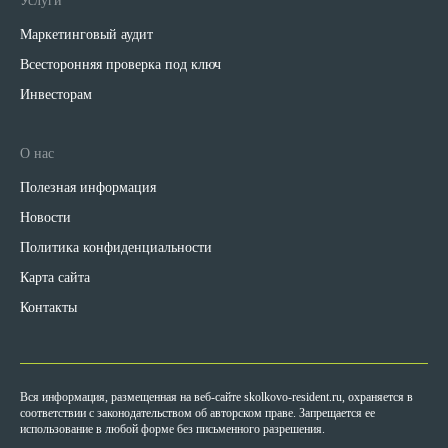
Услуги
Маркетинговый аудит
Всесторонняя проверка под ключ
Инвесторам
О нас
Полезная информация
Новости
Политика конфиденциальности
Карта сайта
Контакты
Вся информация, размещенная на веб-сайте skolkovo-resident.ru, охраняется в
соответствии с законодательством об авторском праве. Запрещается ее
использование в любой форме без письменного разрешения.