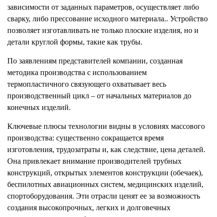
зависимости от заданных параметров, осуществляет либо
сварку, либо прессование исходного материала.. Устройство
позволяет изготавливать не только плоские изделия, но и
детали круглой формы, такие как трубы.
По заявлениям представителей компании, созданная
методика производства с использованием
термопластичного связующего охватывает весь
производственный цикл – от начальных материалов до
конечных изделий.
Ключевые плюсы технологии видны в условиях массового
производства: существенно сокращается время
изготовления, трудозатраты и, как следствие, цена деталей.
Она привлекает внимание производителей трубных
конструкций, открытых элементов конструкции (обечаек),
беспилотных авиационных систем, медицинских изделий,
спортоборудования. Эти отрасли ценят ее за возможность
создания высокопрочных, легких и долговечных