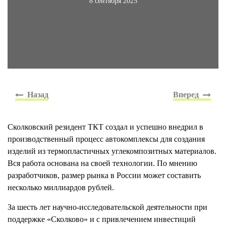
8 сентября 2025
Сколковский резидент ТКТ создал и успешно внедрил в
производственный процесс автокомплексы для создания
изделий из термопластичных углекомпозитных материалов.
Вся работа основана на своей технологии. По мнению
разработчиков, размер рынка в России может составить
несколько миллиардов рублей.
За шесть лет научно-исследовательской деятельности при
поддержке «Сколково» и с привлечением инвестиций