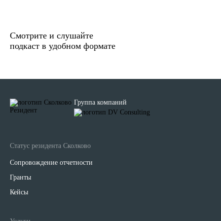
Смотрите и слушайте
подкаст в удобном формате
Группа компаний
Статус резидента Сколково
Сопровождение отчетности
Гранты
Кейсы