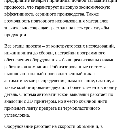
предприятие внедряет принципы полной автоматизации
процессов, что гарантирует высокую экономическую
эффективность серийного производства. Также
возможность повторного использования материалов
значительно сокращает расходы на весь срок службы
продукции.
Все этапы проекта – от конструкторских исследований,
инжиниринга до сборки, настройки программного
обеспечения оборудования – были реализованы силами
работников компании. Роботизированные системы
выполняют полный производственный цикл:
автоматическое распределение, наматывание, сжатие, а
также комбинирование двух или более элементов в одну
деталь. Система автоматической выкладки работает по
аналогии с 3D-принтером, но вместо обычной нити
применяет ленту препрега из термопластичного
углеволокна.
Оборудование работает на скорости 60 м/мин и, в