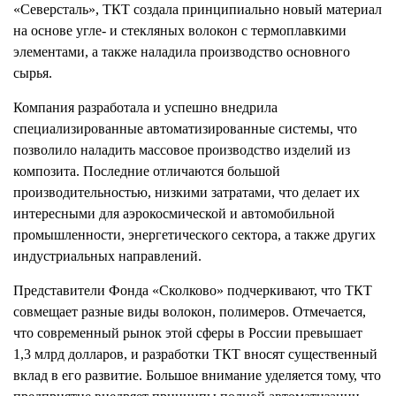
«Северсталь», ТКТ создала принципиально новый материал
на основе угле- и стекляных волокон с термоплавкими
элементами, а также наладила производство основного
сырья.
Компания разработала и успешно внедрила
специализированные автоматизированные системы, что
позволило наладить массовое производство изделий из
композита. Последние отличаются большой
производительностью, низкими затратами, что делает их
интересными для аэрокосмической и автомобильной
промышленности, энергетического сектора, а также других
индустриальных направлений.
Представители Фонда «Сколково» подчеркивают, что ТКТ
совмещает разные виды волокон, полимеров. Отмечается,
что современный рынок этой сферы в России превышает
1,3 млрд долларов, и разработки ТКТ вносят существенный
вклад в его развитие. Большое внимание уделяется тому, что