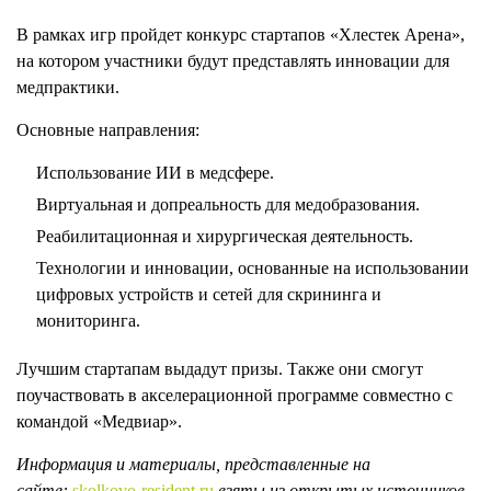
В рамках игр пройдет конкурс стартапов «Хлестек Арена»,
на котором участники будут представлять инновации для
медпрактики.
Основные направления:
Использование ИИ в медсфере.
Виртуальная и допреальность для медобразования.
Реабилитационная и хирургическая деятельность.
Технологии и инновации, основанные на использовании
цифровых устройств и сетей для скрининга и
мониторинга.
Лучшим стартапам выдадут призы. Также они смогут
поучаствовать в акселерационной программе совместно с
командой «Медвиар».
Информация и материалы, представленные на
сайте:
skolkovo-resident.ru
взяты из открытых источников,