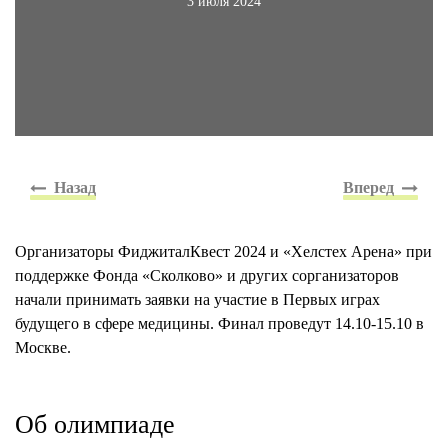
3 июля 2024
Организаторы ФиджиталКвест 2024 и «Хелстех Арена» при
поддержке Фонда «Сколково» и других сорганизаторов
начали принимать заявки на участие в Первых играх
будущего в сфере медицины. Финал проведут 14.10-15.10 в
Москве.
Об олимпиаде