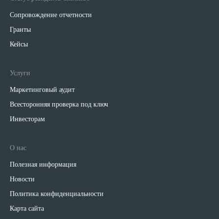
Сопровождение отчетности
Гранты
Кейсы
Услуги
Маркетинговый аудит
Всесторонняя проверка под ключ
Инвесторам
О нас
Полезная информация
Новости
Политика конфиденциальности
Карта сайта