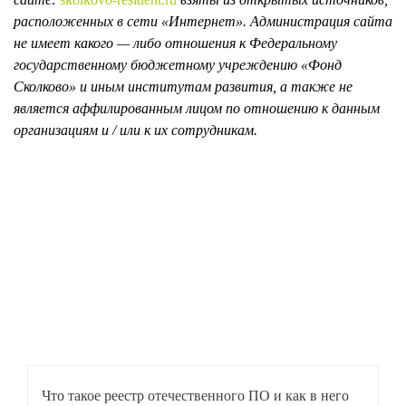
расположенных в сети «Интернет». Администрация сайта
не имеет какого — либо отношения к Федеральному
государственному бюджетному учреждению «Фонд
Сколково» и иным институтам развития, а также не
является аффилированным лицом по отношению к данным
организациям и / или к их сотрудникам.
Что такое реестр отечественного ПО и как в него
Т