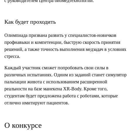
с руководителем Центра биомедтехнологий.
Как будет проходить
Олимпиада призвана развить у специалистов-новичков
профнавыки и компетенции, быструю скорость принятия
решений, а также точность выполнения медзадач в условиях
стресса.
Каждый участник сможет попробовать свои силы в
различных испытаниях. Одним из заданий станет симулятор
пальпации живота с использованием расширенной
реальности на базе манекена XR-Body. Кроме того,
студентам будет предложена работа с роботами, которые
отлично имитируют пациентов.
О конкурсе