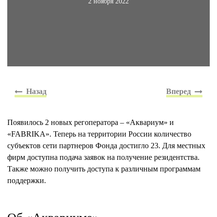
2 ноября 2022
Появилось 2 новых регоператора – «Аквариум» и
«FABRIKA». Теперь на территории России количество
субъектов сети партнеров Фонда достигло 23. Для местных
фирм доступна подача заявок на получение резидентства.
Также можно получить доступа к различным программам
поддержки.