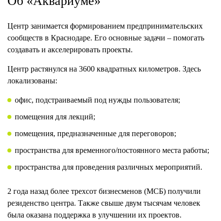
Об «Аквариуме»
Центр занимается формированием предпринимательских
сообществ в Краснодаре. Его основные задачи – помогать
создавать и акселерировать проекты.
Центр растянулся на 3600 квадратных километров. Здесь
локализованы:
офис, подстраиваемый под нужды пользователя;
помещения для лекций;
помещения, предназначенные для переговоров;
пространства для временного/постоянного места работы;
пространства для проведения различных мероприятий.
2 года назад более трехсот бизнесменов (МСБ) получили
резиденство центра. Также свыше двум тысячам человек
была оказана поддержка в улучшении их проектов.