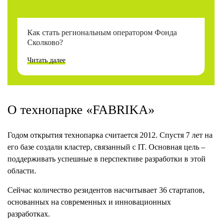
Как стать региональным оператором Фонда
Сколково?
Читать далее
О технопарке «FABRIKA»
Годом открытия технопарка считается 2012. Спустя 7 лет на
его базе создали кластер, связанный с IT. Основная цель –
поддерживать успешные в перспективе разработки в этой
области.
Сейчас количество резидентов насчитывает 36 стартапов,
основанных на современных и инновационных
разработках.