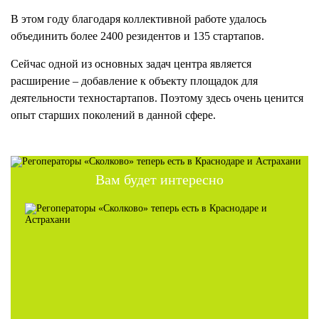
В этом году благодаря коллективной работе удалось
объединить более 2400 резидентов и 135 стартапов.
Сейчас одной из основных задач центра является
расширение – добавление к объекту площадок для
деятельности техностартапов. Поэтому здесь очень ценится
опыт старших поколений в данной сфере.
Вам будет интересно