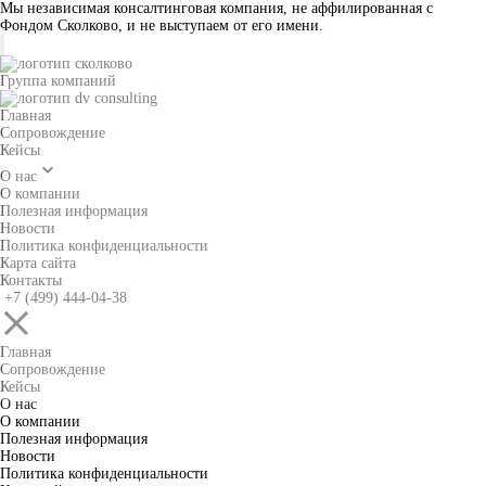
Мы независимая консалтинговая компания, не аффилированная с
Фондом Сколково, и не выступаем от его имени.
Группа компаний
Главная
Сопровождение
Кейсы
О нас
О компании
Полезная информация
Новости
Политика конфиденциальности
Карта сайта
Контакты
+7 (499) 444-04-38
Главная
Сопровождение
Кейсы
О нас
О компании
Полезная информация
Новости
Политика конфиденциальности