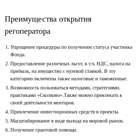
Преимущества открытия
регоператора
Упрощение процедуры по получению статуса участника
Фонда.
Предоставление различных льгот, в т.ч, НДС, налога на
прибыль, на имущество с нулевой ставкой. В эту
категорию включены также налоговые и таможенные.
Возможность пользоваться методами, стратегиями,
практиками «Сколково».Также можно привлекать к
своей деятельности менторов.
Привлечение инвестиционных средств в проекты.
Масштабирование в виде выхода на мировой рынок.
Получение грантовой помощи.