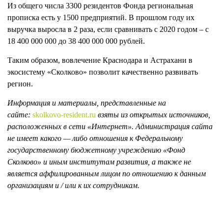
Из общего числа 3300 резидентов Фонда региональная
прописка есть у 1500 предприятий. В прошлом году их
выручка выросла в 2 раза, если сравнивать с 2020 годом – с
18 400 000 000 до 38 400 000 000 рублей.
Таким образом, вовлечение Краснодара и Астрахани в
экосистему «Сколково» позволит качественно развивать
регион.
Информация и материалы, представленные на
сайте:
skolkovo-resident.ru
взяты из открытых источников,
расположенных в сети «Интернет». Администрация сайта
не имеет какого — либо отношения к Федеральному
государственному бюджетному учреждению «Фонд
Сколково» и иным институтам развития, а также не
является аффилированным лицом по отношению к данным
организациям и / или к их сотрудникам.