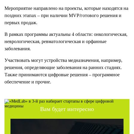
Мероприятие направлено на проекты, которые находятся на
поздних этапах – при наличии MVP/готового решения и
первых продаж.
В рамках программы актуальны 4 области: онкологическая,
неврологическая, ревматологическая и орфанные
заболевания.
Участвовать могут устройства медназначения, например,
решения, определяющие заболевания на ранних стадиях.
Также принимаются цифровые решения – программное
обеспечение и прочие.
Вам будет интересно