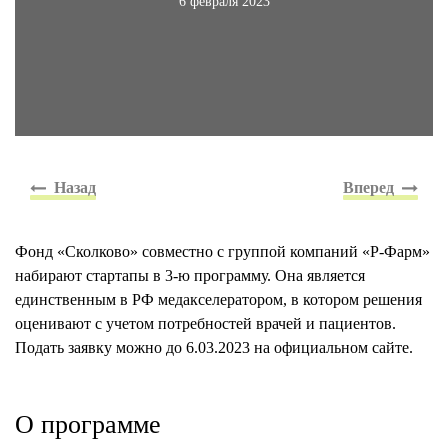
6 февраля 2023
Фонд «Сколково» совместно с группой компаний «Р-Фарм»
набирают стартапы в 3-ю программу. Она является
единственным в РФ медакселератором, в котором решения
оценивают с учетом потребностей врачей и пациентов.
Подать заявку можно до 6.03.2023 на официальном сайте.
О программе