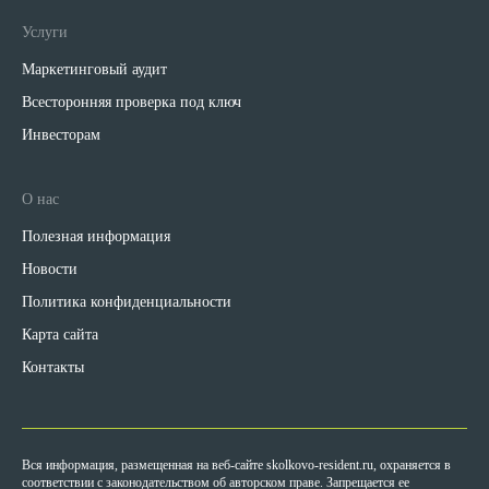
Услуги
Маркетинговый аудит
Всесторонняя проверка под ключ
Инвесторам
О нас
Полезная информация
Новости
Политика конфиденциальности
Карта сайта
Контакты
Вся информация, размещенная на веб-сайте skolkovo-resident.ru, охраняется в
соответствии с законодательством об авторском праве. Запрещается ее