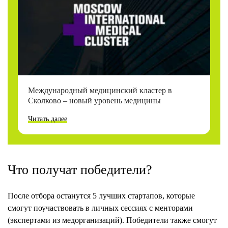
Международный медицинский кластер в
Сколково – новый уровень медицины
Читать далее
Что получат победители?
После отбора останутся 5 лучших стартапов, которые
смогут поучаствовать в личных сессиях с менторами
(экспертами из медорганизаций). Победители также смогут