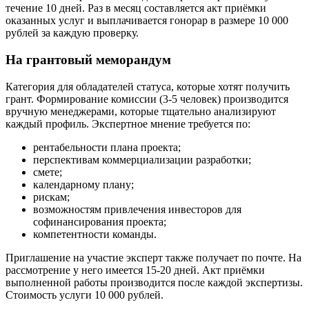
течение 10 дней. Раз в месяц составляется акт приёмки
оказанных услуг и выплачивается гонорар в размере 10 000
рублей за каждую проверку.
На грантовый меморандум
Категория для обладателей статуса, которые хотят получить
грант. Формирование комиссии (3-5 человек) производится
вручную менеджерами, которые тщательно анализируют
каждый профиль. Экспертное мнение требуется по:
рентабельности плана проекта;
перспективам коммерциализации разработки;
смете;
календарному плану;
рискам;
возможностям привлечения инвесторов для
софинансирования проекта;
компетентности команды.
Приглашение на участие эксперт также получает по почте. На
рассмотрение у него имеется 15-20 дней. Акт приёмки
выполненной работы производится после каждой экспертизы.
Стоимость услуги 10 000 рублей.