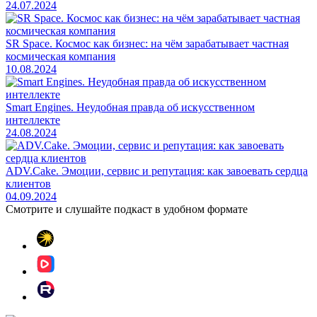
24.07.2024
SR Space. Космос как бизнес: на чём зарабатывает частная
космическая компания
10.08.2024
Smart Engines. Неудобная правда об искусственном
интеллекте
24.08.2024
ADV.Cake. Эмоции, сервис и репутация: как завоевать сердца
клиентов
04.09.2024
Смотрите и слушайте
подкаст в удобном формате