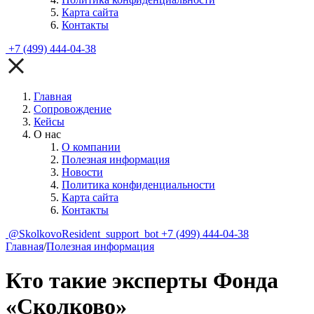
Карта сайта
Контакты
+7 (499) 444-04-38
Главная
Сопровождение
Кейсы
О нас
О компании
Полезная информация
Новости
Политика конфиденциальности
Карта сайта
Контакты
@SkolkovoResident_support_bot
+7 (499) 444-04-38
Главная
/
Полезная информация
Кто такие эксперты Фонда
«Сколково»