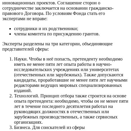
инновационных проектов. Соглашение сторон о
сотрудничестве заключается на основании гражданско-
правового Договора. По условиям Фонда стать его
экспертами не вправе:
сотрудники и их родственники;
члены комитета по присуждению грантов.
Эксперты разделены на три категории, объединяющие
представителей сферы:
Науки. Чтобы в неё попасть, претенденту необходимо
иметь не менее пяти лет опыта работы в научно-
исследовательских учреждениях или университетах
(отечественных или зарубежных). Также допускаются
кандидаты, проработавшие не менее пяти лет научными
редакторами ведущих мировых специализированных
изданий.
Технологий. Принцип отбора также строится на основе
опыта претендента: необходимо, чтобы он не менее пяти
лет в течение последнего десятилетия работал на
руководящих должностях в отечественных или
зарубежных производственных, а также сервисных
организациях.
Бизнеса. Для соискателей из сферы