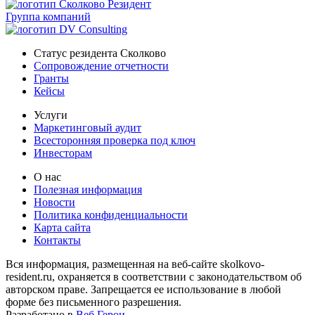
Группа компаний
Статус резидента Сколково
Сопровождение отчетности
Гранты
Кейсы
Услуги
Маркетинговый аудит
Всесторонняя проверка под ключ
Инвесторам
О нас
Полезная информация
Новости
Политика конфиденциальности
Карта сайта
Контакты
Вся информация, размещенная на веб-сайте skolkovo-
resident.ru, охраняется в соответствии с законодательством об
авторском праве. Запрещается ее использование в любой
форме без письменного разрешения.
Разработано в
Веб Герои