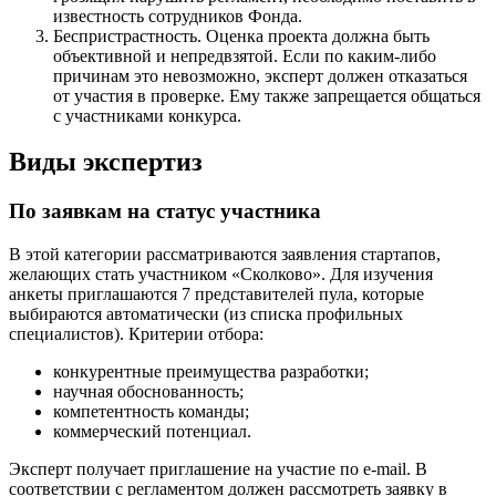
известность сотрудников Фонда.
Беспристрастность. Оценка проекта должна быть
объективной и непредвзятой. Если по каким-либо
причинам это невозможно, эксперт должен отказаться
от участия в проверке. Ему также запрещается общаться
с участниками конкурса.
Виды экспертиз
По заявкам на статус участника
В этой категории рассматриваются заявления стартапов,
желающих стать участником «Сколково». Для изучения
анкеты приглашаются 7 представителей пула, которые
выбираются автоматически (из списка профильных
специалистов). Критерии отбора:
конкурентные преимущества разработки;
научная обоснованность;
компетентность команды;
коммерческий потенциал.
Эксперт получает приглашение на участие по e-mail. В
соответствии с регламентом должен рассмотреть заявку в