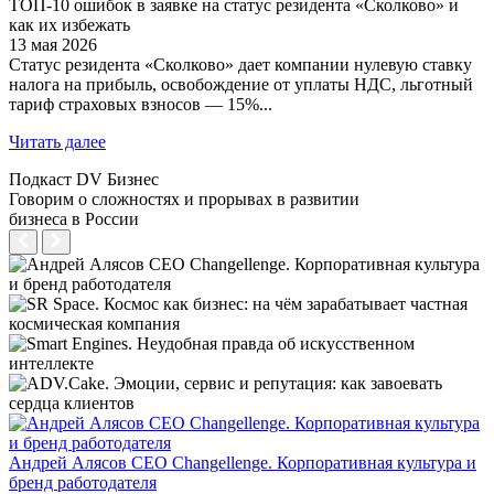
ТОП-10 ошибок в заявке на статус резидента «Сколково» и
как их избежать
13 мая 2026
Статус резидента «Сколково» дает компании нулевую ставку
налога на прибыль, освобождение от уплаты НДС, льготный
тариф страховых взносов — 15%...
Читать далее
Подкаст DV Бизнес
Говорим о сложностях и прорывах в развитии
бизнеса в России
Андрей Алясов CEO Changellenge. Корпоративная культура и
бренд работодателя