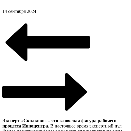
14 сентября 2024
Эксперт «Сколково» – это ключевая фигура рабочего
процесса Инноцентра.
В настоящее время экспертный пул