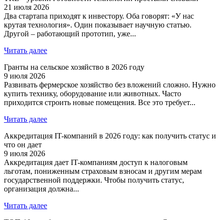
21 июля 2026
Два стартапа приходят к инвестору. Оба говорят: «У нас
крутая технология». Один показывает научную статью.
Другой – работающий прототип, уже...
Читать далее
Гранты на сельское хозяйство в 2026 году
9 июля 2026
Развивать фермерское хозяйство без вложений сложно. Нужно
купить технику, оборудование или животных. Часто
приходится строить новые помещения. Все это требует...
Читать далее
Аккредитация IT-компаний в 2026 году: как получить статус и
что он дает
9 июля 2026
Аккредитация дает IT-компаниям доступ к налоговым
льготам, пониженным страховым взносам и другим мерам
государственной поддержки. Чтобы получить статус,
организация должна...
Читать далее