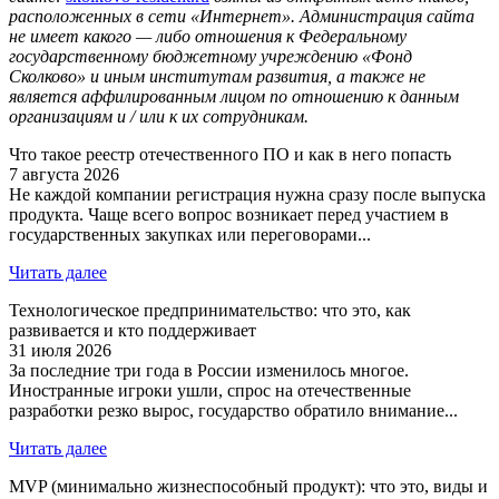
расположенных в сети «Интернет». Администрация сайта
не имеет какого — либо отношения к Федеральному
государственному бюджетному учреждению «Фонд
Сколково» и иным институтам развития, а также не
является аффилированным лицом по отношению к данным
организациям и / или к их сотрудникам.
Что такое реестр отечественного ПО и как в него попасть
7 августа 2026
Не каждой компании регистрация нужна сразу после выпуска
продукта. Чаще всего вопрос возникает перед участием в
государственных закупках или переговорами...
Читать далее
Технологическое предпринимательство: что это, как
развивается и кто поддерживает
31 июля 2026
За последние три года в России изменилось многое.
Иностранные игроки ушли, спрос на отечественные
разработки резко вырос, государство обратило внимание...
Читать далее
MVP (минимально жизнеспособный продукт): что это, виды и