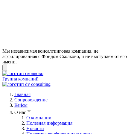
Мы независимая консалтинговая компания, не
аффилированная с Фондом Сколково, и не выступаем от его
имени.
Группа компаний
Главная
Сопровождение
Кейсы
О нас
О компании
Полезная информация
Новости
Политика конфиденциальности