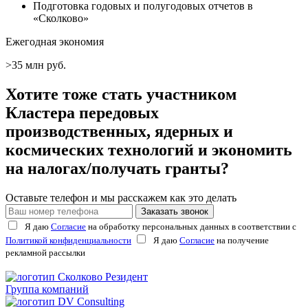
Подготовка годовых и полугодовых отчетов в
«Сколково»
Ежегодная экономия
>35 млн руб.
Хотите тоже стать участником
Кластера передовых
производственных, ядерных и
космических технологий и экономить
на налогах/получать гранты?
Оставьте телефон и мы расскажем как это делать
Заказать звонок
Я даю
Согласие
на обработку персональных данных в соответствии с
Политикой конфиденциальности
Я даю
Согласие
на получение
рекламной рассылки
Группа компаний