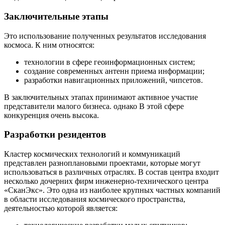
Заключительные этапы
Это использование полученных результатов исследования
космоса. К ним относятся:
технологии в сфере геоинформационных систем;
создание современных антенн приема информации;
разработки навигационных приложений, чипсетов.
В заключительных этапах принимают активное участие
представители малого бизнеса. однако В этой сфере
конкуренция очень высока.
Разработки резидентов
Кластер космических технологий и коммуникаций
представлен разноплановыми проектами, которые могут
использоваться в различных отраслях. В состав центра входит
несколько дочерних фирм инженерно-технического центра
«СканЭкс». Это одна из наиболее крупных частных компаний
в области исследования космического пространства,
деятельностью которой является: