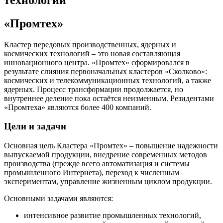
«Промтех»
Кластер передовых производственных, ядерных и
космических технологий – это новая составляющая
инновационного центра. «Промтех» сформировался в
результате слияния первоначальных кластеров «Сколково»:
космических и телекоммуникационных технологий, а также
ядерных. Процесс трансформации продолжается, но
внутреннее деление пока остаётся неизменным. Резидентами
«Промтеха» являются более 400 компаний.
Цели и задачи
Основная цель Кластера «Промтех» – повышение надежности
выпускаемой продукции, внедрение современных методов
производства (прежде всего автоматизация и системы
промышленного Интернета), переход к численным
экспериментам, управление жизненным циклом продукции.
Основными задачами являются:
интенсивное развитие промышленных технологий,