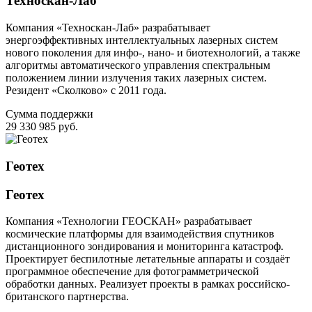
Техноскан-Лаб
Компания «Техноскан-Лаб» разрабатывает
энергоэффективных интеллектуальных лазерных систем
нового поколения для инфо-, нано- и биотехнологий, а также
алгоритмы автоматического управления спектральным
положением линии излучения таких лазерных систем.
Резидент «Сколково» с 2011 года.
Сумма поддержки
29 330 985 руб.
Геотех
Геотех
Компания «Технологии ГЕОСКАН» разрабатывает
космические платформы для взаимодействия спутников
дистанционного зондирования и мониторинга катастроф.
Проектирует беспилотные летательные аппараты и создаёт
программное обеспечение для фотограмметрической
обработки данных. Реализует проекты в рамках российско-
британского партнерства.