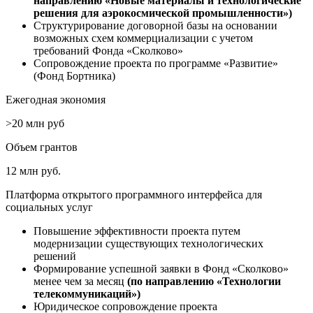
направлению «Новые материалы и технологические
решения для аэрокосмической промышленности»)
Структурирование договорной базы на основании
возможных схем коммерциализации с учетом
требований Фонда «Сколково»
Сопровождение проекта по программе «Развитие»
(Фонд Бортника)
Ежегодная экономия
>20 млн руб
Объем грантов
12 млн руб.
Платформа открытого программного интерфейса для
социальных услуг
Повышение эффективности проекта путем
модернизации существующих технологических
решений
Формирование успешной заявки в Фонд «Сколково»
менее чем за месяц
(по направлению «Технологии
телекоммуникаций»)
Юридическое сопровождение проекта