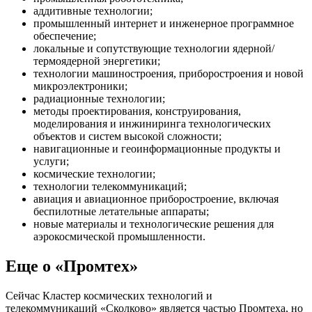
аддитивные технологии;
промышленный интернет и инженерное программное
обеспечение;
локальные и сопутствующие технологии ядерной/
термоядерной энергетики;
технологии машиностроения, приборостроения и новой
микроэлектроники;
радиационные технологии;
методы проектирования, конструирования,
моделирования и инжиниринга технологических
объектов и систем высокой сложности;
навигационные и геоинформационные продукты и
услуги;
космические технологии;
технологии телекоммуникаций;
авиация и авиационное приборостроение, включая
беспилотные летательные аппараты;
новые материалы и технологические решения для
аэрокосмической промышленности.
Еще о «Промтех»
Сейчас Кластер космических технологий и
телекоммуникаций «Сколково» является частью Промтеха, но