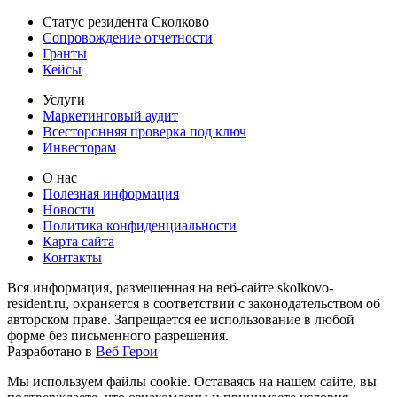
Статус резидента Сколково
Сопровождение отчетности
Гранты
Кейсы
Услуги
Маркетинговый аудит
Всесторонняя проверка под ключ
Инвесторам
О нас
Полезная информация
Новости
Политика конфиденциальности
Карта сайта
Контакты
Вся информация, размещенная на веб-сайте skolkovo-
resident.ru, охраняется в соответствии с законодательством об
авторском праве. Запрещается ее использование в любой
форме без письменного разрешения.
Разработано в
Веб Герои
Мы используем файлы cookie. Оставаясь на нашем сайте, вы