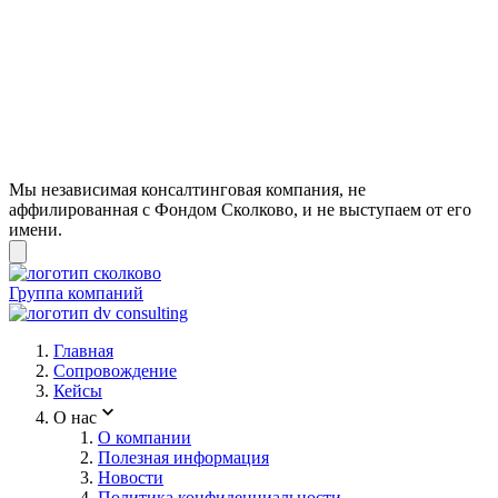
Мы независимая консалтинговая компания, не
аффилированная с Фондом Сколково, и не выступаем от его
имени.
Группа компаний
Главная
Сопровождение
Кейсы
О нас
О компании
Полезная информация
Новости
Политика конфиденциальности