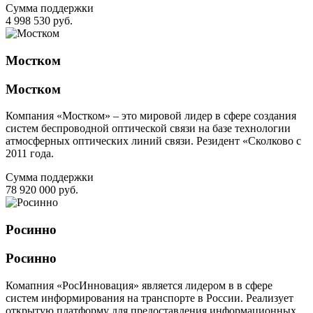
Сумма поддержки
4 998 530 руб.
Мостком
Мостком
Компания «Мостком» – это мировой лидер в сфере создания
систем беспроводной оптической связи на базе технологии
атмосферных оптических линий связи. Резидент «Сколково с
2011 года.
Сумма поддержки
78 920 000 руб.
Росинно
Росинно
Комапния «РосИнновация» является лидером в в сфере
систем информирования на транспорте в России. Реализует
открытую платформу для предоставления информационных