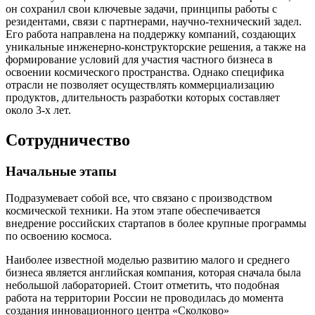
он сохранил свои ключевые задачи, принципы работы с
резидентами, связи с партнерами, научно-технический задел.
Его работа направлена на поддержку компаний, создающих
уникальные инженерно-конструкторские решения, а также на
формирование условий для участия частного бизнеса в
освоении космического пространства. Однако специфика
отрасли не позволяет осуществлять коммерциализацию
продуктов, длительность разработки которых составляет
около 3-х лет.
Сотрудничество
Начальные этапы
Подразумевает собой все, что связано с производством
космической техники. На этом этапе обеспечивается
внедрение российских стартапов в более крупные программы
по освоению космоса.
Наиболее известной моделью развитию малого и среднего
бизнеса является английская компания, которая сначала была
небольшой лабораторией. Стоит отметить, что подобная
работа на территории России не проводилась до момента
создания инновационного центра «Сколково»