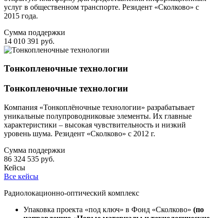
услуг в общественном транспорте. Резидент «Сколково» с
2015 года.
Сумма поддержки
14 010 391 руб.
Тонкопленочные технологии
Тонкопленочные технологии
Компания «Тонкоплёночные технологии» разрабатывает
уникальные полупроводниковые элементы. Их главные
характеристики – высокая чувствительность и низкий
уровень шума. Резидент «Сколково» с 2012 г.
Сумма поддержки
86 324 535 руб.
Кейсы
Все кейсы
Радиолокационно-оптический комплекс
Упаковка проекта «под ключ» в Фонд «Сколково»
(по