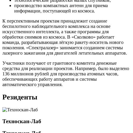
технологические разработки малых спутников;
производство компактных антенн для приема
информации, поступающей из космоса.
К перспективным проектам принадлежит создание
беспилотного наблюдательного комплекса на основе
искусственного интеллекта, а также программы для
обработки снимков из космоса. В «Сколково» работает
команда, разрабатывающая лёгкую ракету-носитель нового
поколения. «Спектралазер» занимается созданием системы
лазерного зажигания для двигателей летательных аппаратов.
Участники получают от грантового комитета денежные
средства для реализации проектов. Например, было выделено
136 миллионов рублей для производства атомных часов,
обеспечивающих работу аппаратов и системы
автоматического управления.
Резиденты
Техноскан-Лаб